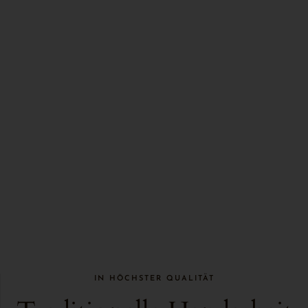
IN HÖCHSTER QUALITÄT