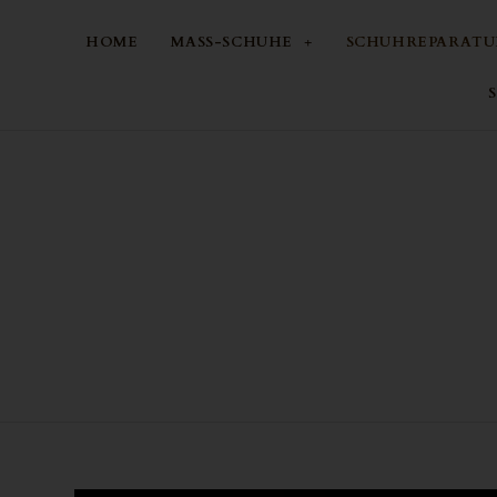
HOME
MASS-SCHUHE
SCHUHREPARATU